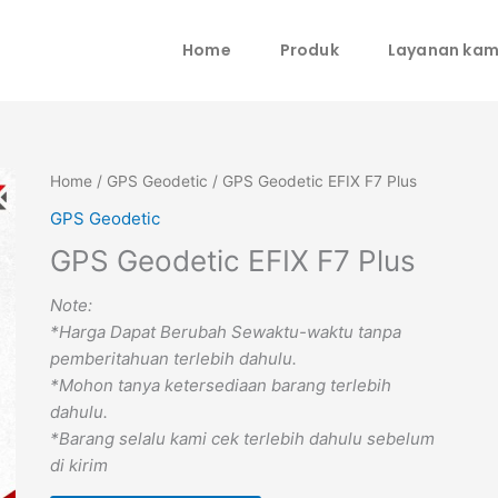
Home
Produk
Layanan kam
Home
/
GPS Geodetic
/ GPS Geodetic EFIX F7 Plus
GPS Geodetic
GPS Geodetic EFIX F7 Plus
Note:
*Harga Dapat Berubah Sewaktu-waktu tanpa
pemberitahuan terlebih dahulu.
*Mohon tanya ketersediaan barang terlebih
dahulu.
*Barang selalu kami cek terlebih dahulu sebelum
di kirim