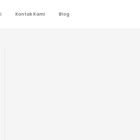
i
Kontak Kami
Blog