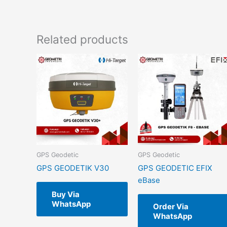
Related products
GPS Geodetic
GPS Geodetic
GPS GEODETIK V30
GPS GEODETIC EFIX
eBase
Buy Via
WhatsApp
Order Via
WhatsApp